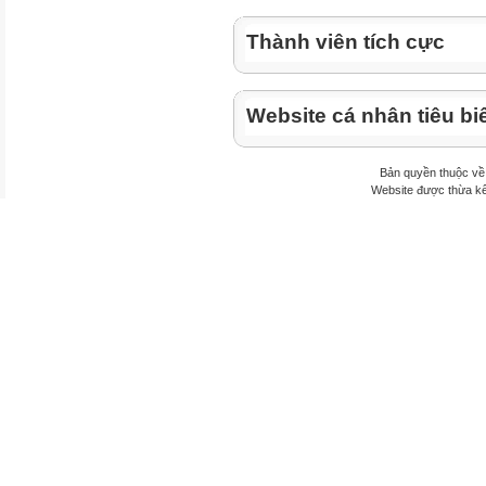
Thành viên tích cực
Website cá nhân tiêu bi
Bản quyền thuộc v
Website được thừa k